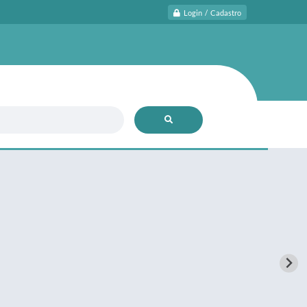
Login / Cadastro