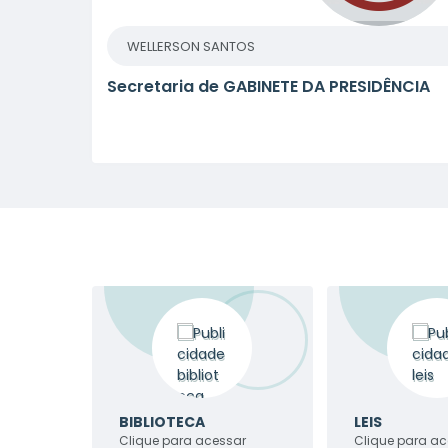
WELLERSON SANTOS
Secretaria de GABINETE DA PRESIDÊNCIA
BIBLIOTECA
LEIS
Clique para acessar
Clique para ac