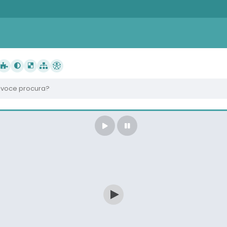
oce procura?