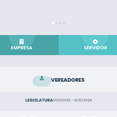
EMPRESA
SERVIDOR
VEREADORES
LEGISLATURA
01/01/2025 - 31/12/2028