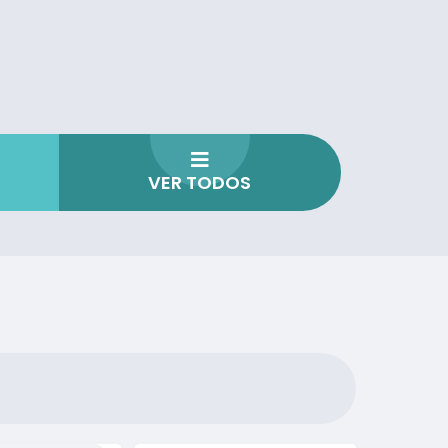
VER TODOS