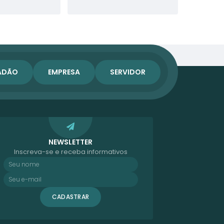
ADÃO
EMPRESA
SERVIDOR
NEWSLETTER
Inscreva-se e receba informativos
CADASTRAR