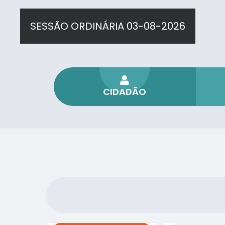
CIDADÃO