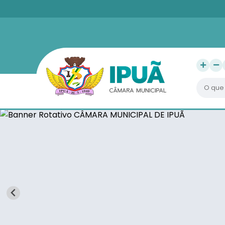
O que v