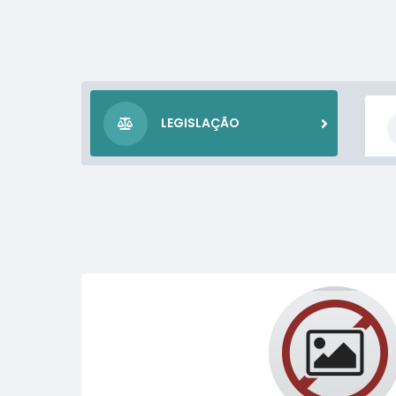
LEGISLAÇÃO