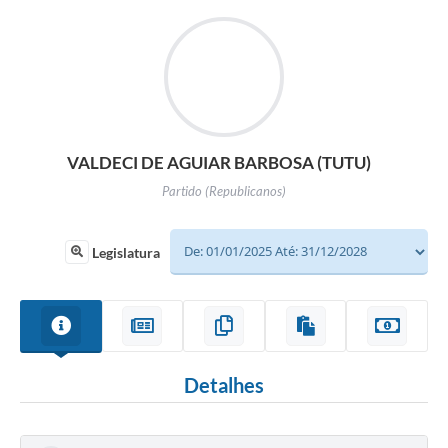
VALDECI DE AGUIAR BARBOSA (TUTU)
Partido (Republicanos)
Legislatura
Detalhes