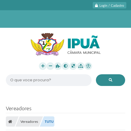
Login / Cadastro
O que voce procura?
Vereadores
Vereadores
TUTU