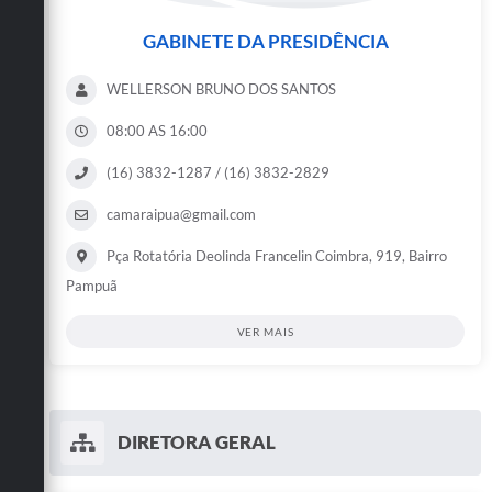
GABINETE DA PRESIDÊNCIA
WELLERSON BRUNO DOS SANTOS
08:00 AS 16:00
(16) 3832-1287 / (16) 3832-2829
camaraipua@gmail.com
Pça Rotatória Deolinda Francelin Coimbra, 919, Bairro
Pampuã
VER MAIS
DIRETORA GERAL