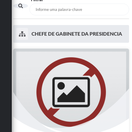
CHEFE DE GABINETE DA PRESIDENCIA