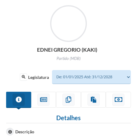
EDNEI GREGORIO (KAKI)
Partido (MDB)
Legislatura
Detalhes
Descrição