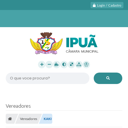
Login / Cadastro
O que voce procura?
Vereadores
Vereadores
KAKI