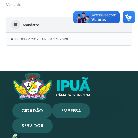
Vereador
Mandatos
De: 01/01/2025 Até: 31/12/2028
CIDADÃO
EMPRESA
SERVIDOR