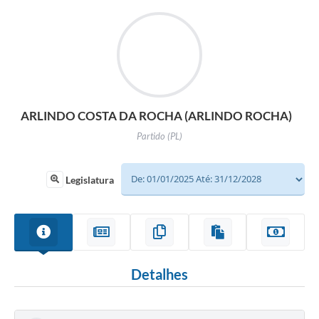
ARLINDO COSTA DA ROCHA (ARLINDO ROCHA)
Partido (PL)
Legislatura
Detalhes