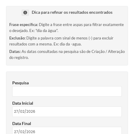
Dica para refinar os resultados encontrados
Frase específica:
Digite a frase entre aspas para filtrar exatamente
o desejado. Ex: "dia da água".
Exclusão:
Digite a palavra com sinal de menos (-) para excluir
resultados com a mesma. Ex: dia da -agua.
Datas:
As datas consultadas na pesquisa são de Criação / Alteração
do registro.
Pesquisa
Data Inicial
Data Final